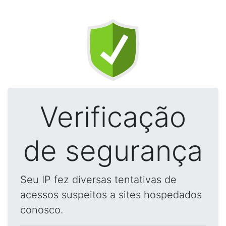
Verificação
de segurança
Seu IP fez diversas tentativas de
acessos suspeitos a sites hospedados
conosco.