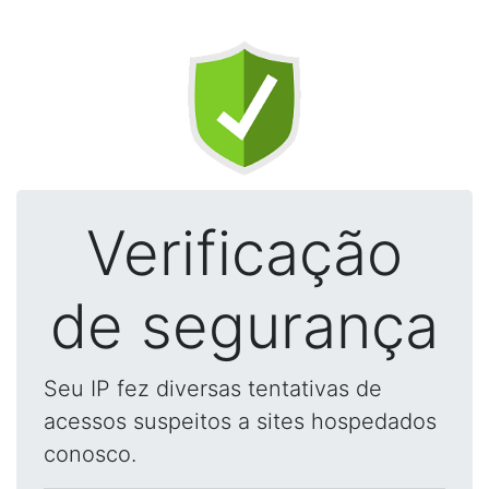
Verificação
de segurança
Seu IP fez diversas tentativas de
acessos suspeitos a sites hospedados
conosco.