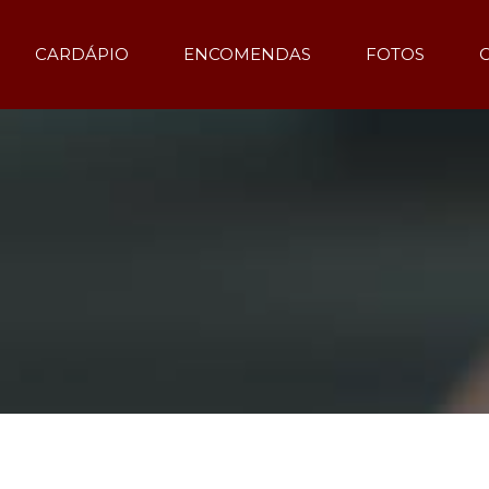
CARDÁPIO
ENCOMENDAS
FOTOS