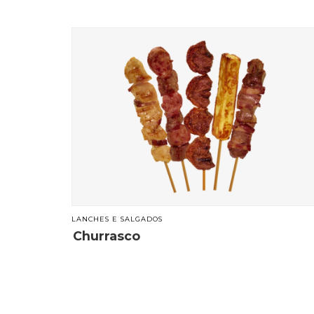
LANCHES E SALGADOS
Churrasco