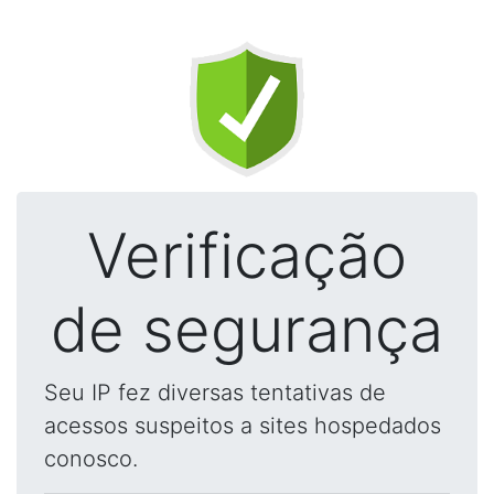
Verificação
de segurança
Seu IP fez diversas tentativas de
acessos suspeitos a sites hospedados
conosco.